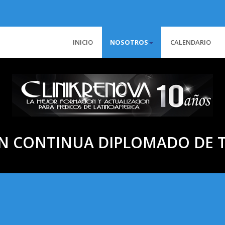
INICIO
NOSOTROS
CALENDARIO
N CONTINUA DIPLOMADO DE T