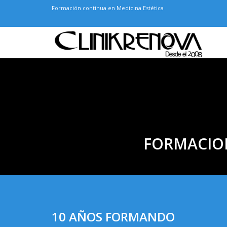
Formación continua en Medicina Estética
FORMACIO
10 AÑOS FORMANDO